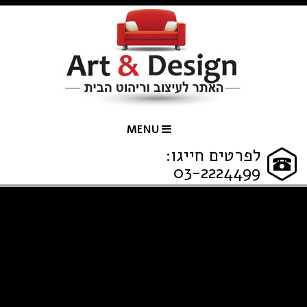
MENU
לפרטים חייגו:
03-2224499