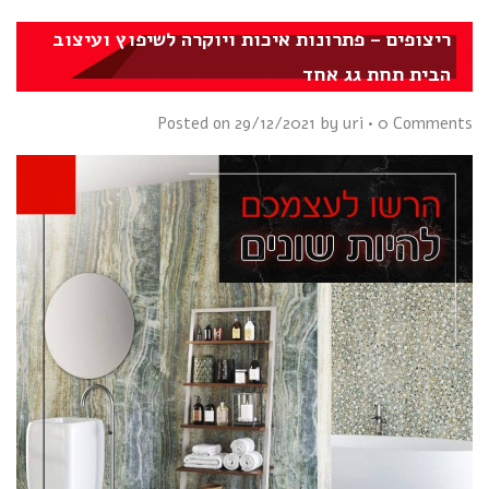
ריצופים – פתרונות איכות ויוקרה לשיפוץ ועיצוב
הבית תחת גג אחד
Posted on
29/12/2021
by
uri
•
0 Comments