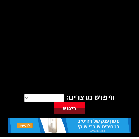
חיפוש מוצרים: