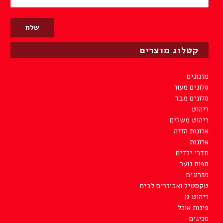
קטלוג מוצרים
מזנונים
סלונים מעור
סלונים מבד
ריהוט
ריהוט משלים
ארונות הזזה
ארונות
חדרי ילדים
ספות נוער
מזרונים
טקסטיל ואביזרים לבית
ריהוט גן
פינות אוכל
סכינים