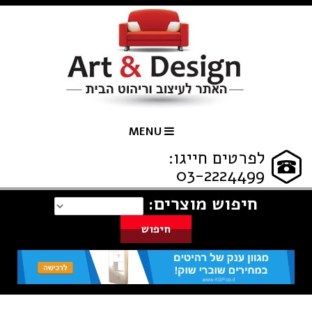
MENU
לפרטים חייגו:
03-2224499
חיפוש מוצרים: