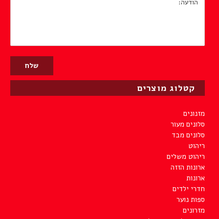
הודעה:
קטלוג מוצרים
מזנונים
סלונים מעור
סלונים מבד
ריהוט
ריהוט משלים
ארונות הזזה
ארונות
חדרי ילדים
ספות נוער
מזרונים