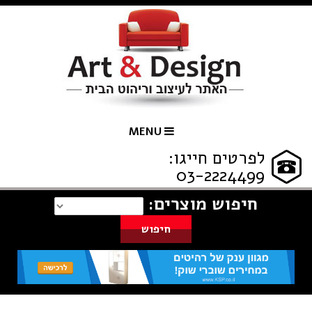
MENU
לפרטים חייגו:
03-2224499
חיפוש מוצרים: