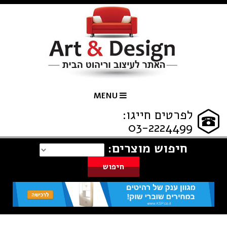
MENU
לפרטים חייגו:
03-2224499
חיפוש מוצרים: