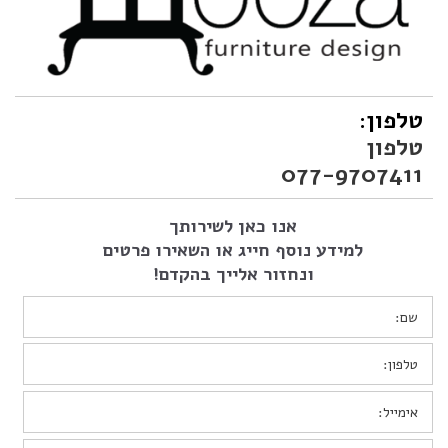
טלפון:
טלפון
077-9707411
אנו כאן לשירותך
למידע נוסף חייג או השאירו פרטים
ונחזור אלייך בהקדם!
שם:
*
טלפון:
*
אימייל:
*