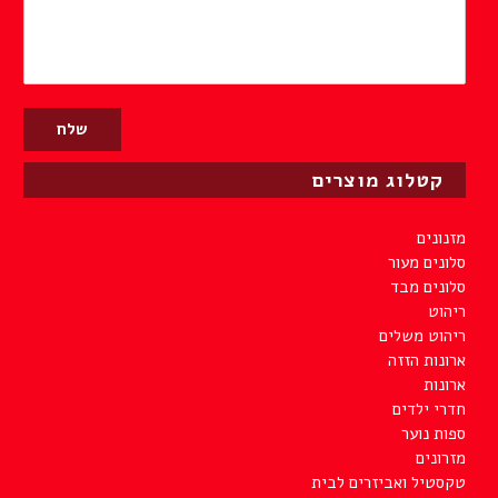
קטלוג מוצרים
מזנונים
סלונים מעור
סלונים מבד
ריהוט
ריהוט משלים
ארונות הזזה
ארונות
חדרי ילדים
ספות נוער
מזרונים
טקסטיל ואביזרים לבית