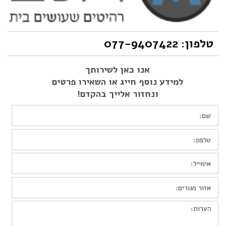
טלפון: 077-9407422
אנו כאן לשירותך
למידע נוסף חייג או השאירו פרטים
ונחזור אלייך בהקדם!
שם:
*
טלפון:
*
אימייל:
*
אזור
מגורים:
הערות: