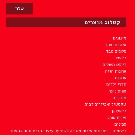
קטלוג מוצרים
מזנונים
סלונים מעור
סלונים מבד
ריהוט
ריהוט משלים
ארונות הזזה
ארונות
חדרי ילדים
ספות נוער
מזרונים
טקסטיל ואביזרים לבית
ריהוט גן
פינות אוכל
סכינים
ריצופים – פתרונות איכות ויוקרה לשיפוץ ועיצוב הבית תחת גג אחד