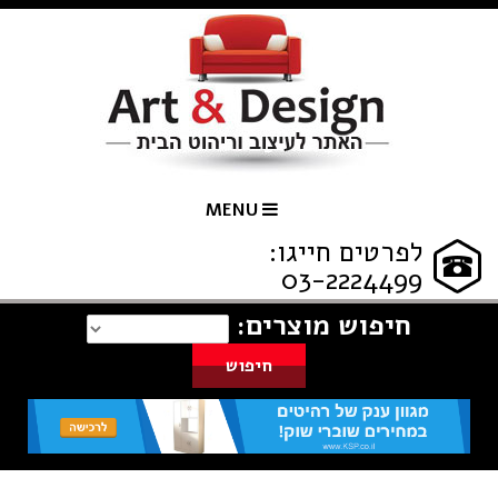
MENU
לפרטים חייגו:
03-2224499
חיפוש מוצרים: