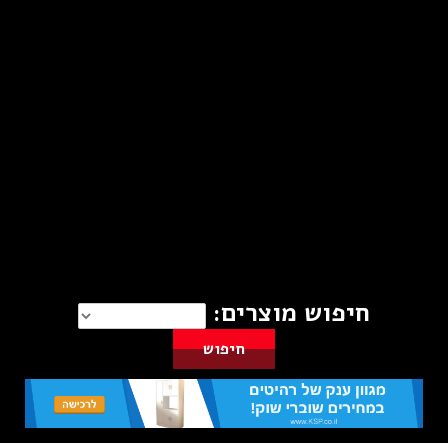
חיפוש מוצרים: