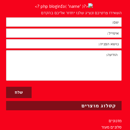
השאירו פרטיכם ונציג שלנו יחזור אליכם בהקדם
שם:
*
אימייל:
*
נושא
הפניה:
*
הודעה:
קטלוג מוצרים
מזנונים
סלונים מעור