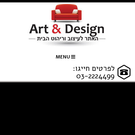
MENU
לפרטים חייגו:
03-2224499