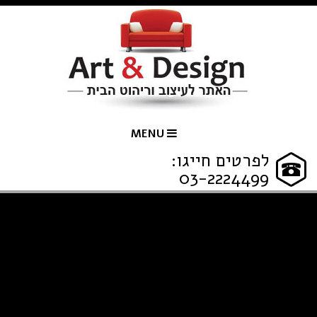
MENU
לפרטים חייגו:
03-2224499