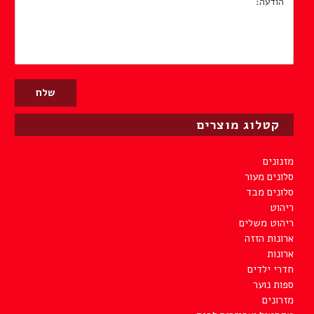
הודעה:
קטלוג מוצרים
מזנונים
סלונים מעור
סלונים מבד
ריהוט
ריהוט משלים
ארונות הזזה
ארונות
חדרי ילדים
ספות נוער
מזרונים