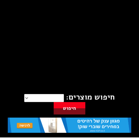
חיפוש מוצרים: