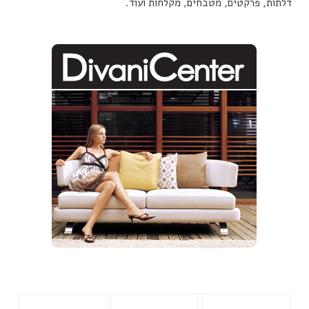
דלתות, פרקטים, מטבחים, מקלחות ועוד.